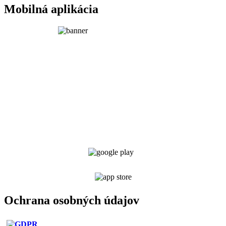
Mobilná aplikácia
Ochrana osobných údajov