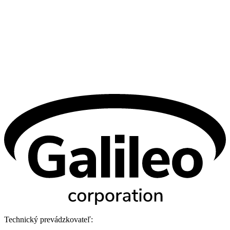
Technický prevádzkovateľ: