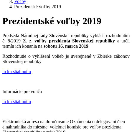
Voľby
Prezidentské voľby 2019
Prezidentské voľby 2019
Predseda Národnej rady Slovenskej republiky vyhlásil rozhodnutím
č. 8/2019 Z. z.
voľby prezidenta Slovenskej republiky
a určil
termín ich konania na
sobotu 16. marca 2019
.
Rozhodnutie o vyhlásení volieb je uverejnené v Zbierke zákonov
Slovenskej republiky
tu ku stiahnutiu
Informácie pre voliča
tu ku stiahnutiu
Elektronická adresa na doručovanie Oznámenia o delegovaní člen
a náhradníka do miestnej volebnej komisie pre voľby prezidenta