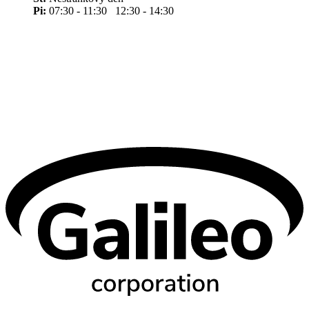
Pi:
07:30 - 11:30 12:30 - 14:30