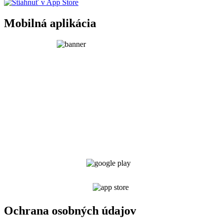
Mobilná aplikácia
Ochrana osobných údajov