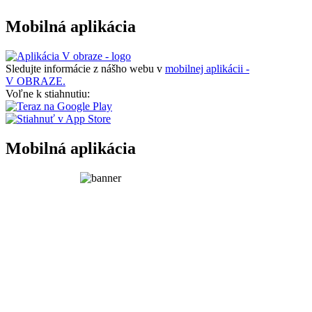
Mobilná aplikácia
Sledujte informácie z nášho webu v
mobilnej aplikácii -
V OBRAZE.
Voľne k stiahnutiu:
Mobilná aplikácia