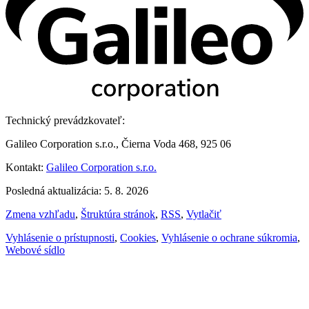
Technický prevádzkovateľ:
Galileo Corporation s.r.o., Čierna Voda 468, 925 06
Kontakt:
Galileo Corporation s.r.o.
Posledná aktualizácia: 5. 8. 2026
Zmena vzhľadu
,
Štruktúra stránok
,
RSS
,
Vytlačiť
Vyhlásenie o prístupnosti
,
Cookies
,
Vyhlásenie o ochrane súkromia
,
Webové sídlo