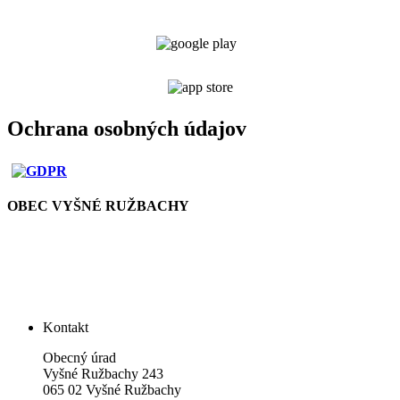
Ochrana osobných údajov
OBEC VYŠNÉ RUŽBACHY
Kontakt
Obecný úrad
Vyšné Ružbachy 243
065 02 Vyšné Ružbachy