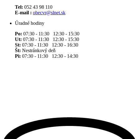
Tel:
052 43 98 110
E-mail :
obecvr@slnet.sk
Úradné hodiny
Po:
07:30 - 11:30 12:30 - 15:30
Ut:
07:30 - 11:30 12:30 - 15:30
St:
07:30 - 11:30 12:30 - 16:30
Št:
Nestránkový deň
Pi:
07:30 - 11:30 12:30 - 14:30