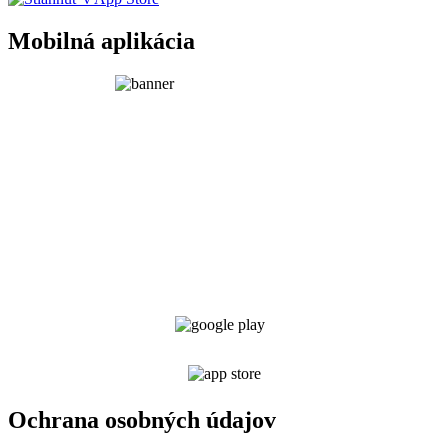
Mobilná aplikácia
Ochrana osobných údajov