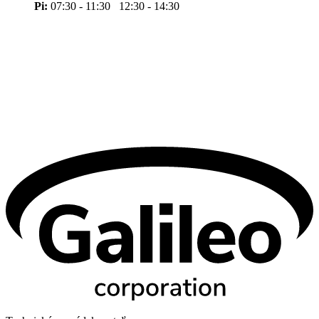
Pi:
07:30 - 11:30 12:30 - 14:30