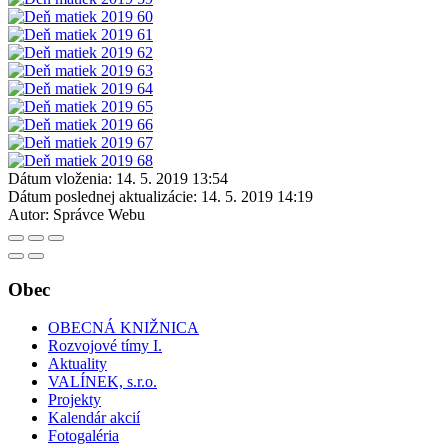
Dátum vloženia:
14. 5. 2019 13:54
Dátum poslednej aktualizácie:
14. 5. 2019 14:19
Autor:
Správce Webu
Obec
OBECNÁ KNIŽNICA
Rozvojové tímy I.
Aktuality
VALÍNEK, s.r.o.
Projekty
Kalendár akcií
Fotogaléria