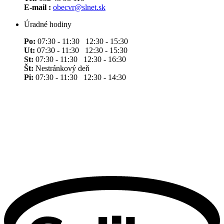
E-mail :
obecvr@slnet.sk
Úradné hodiny
Po:
07:30 - 11:30 12:30 - 15:30
Ut:
07:30 - 11:30 12:30 - 15:30
St:
07:30 - 11:30 12:30 - 16:30
Št:
Nestránkový deň
Pi:
07:30 - 11:30 12:30 - 14:30