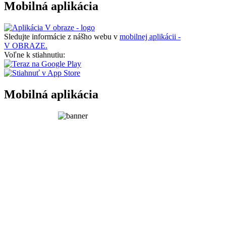
Mobilná aplikácia
Sledujte informácie z nášho webu v
mobilnej aplikácii -
V OBRAZE.
Voľne k stiahnutiu:
Mobilná aplikácia