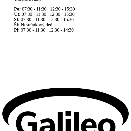
Po:
07:30 - 11:30 12:30 - 15:30
Ut:
07:30 - 11:30 12:30 - 15:30
St:
07:30 - 11:30 12:30 - 16:30
Št:
Nestránkový deň
Pi:
07:30 - 11:30 12:30 - 14:30