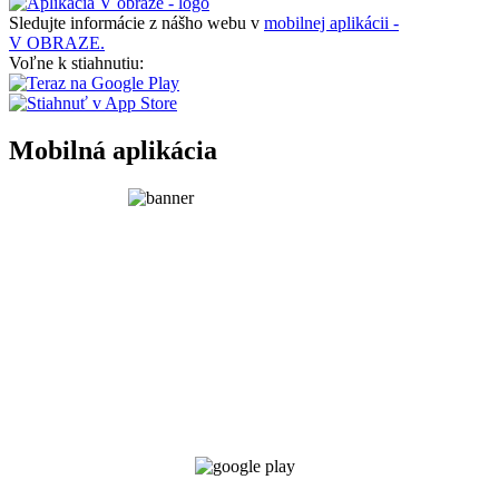
Sledujte informácie z nášho webu v
mobilnej aplikácii -
V OBRAZE.
Voľne k stiahnutiu:
Mobilná aplikácia