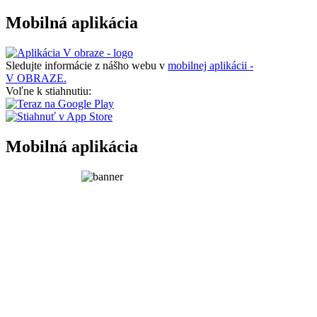
Mobilná aplikácia
Sledujte informácie z nášho webu v
mobilnej aplikácii -
V OBRAZE.
Voľne k stiahnutiu:
Mobilná aplikácia