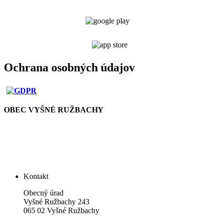
Ochrana osobných údajov
OBEC VYŠNÉ RUŽBACHY
Kontakt
Obecný úrad
Vyšné Ružbachy 243
065 02 Vyšné Ružbachy